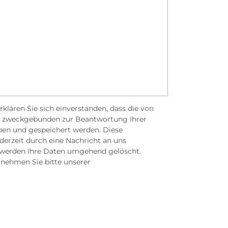
klären Sie sich einverstanden, dass die von
 zweckgebunden zur Beantwortung Ihrer
ben und gespeichert werden. Diese
derzeit durch eine Nachricht an uns
l werden Ihre Daten umgehend gelöscht.
nehmen Sie bitte unserer