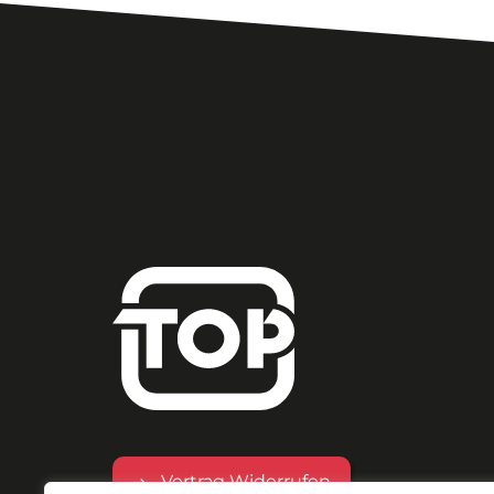
Vertrag Widerrufen