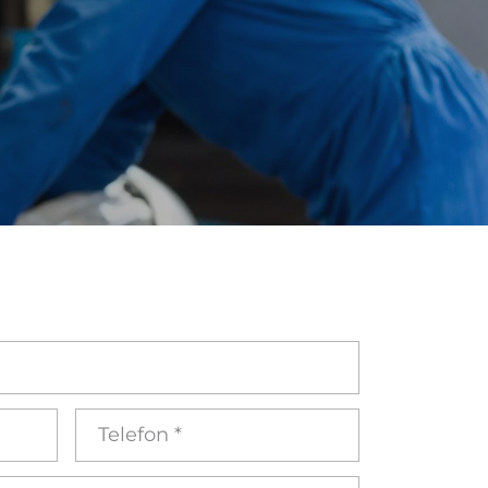
Telefon
*